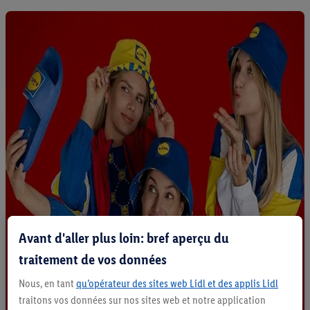
Avant d'aller plus loin: bref aperçu du
traitement de vos données
Nous, en tant
qu’opérateur des sites web Lidl et des applis Lidl
traitons vos données sur nos sites web et notre application