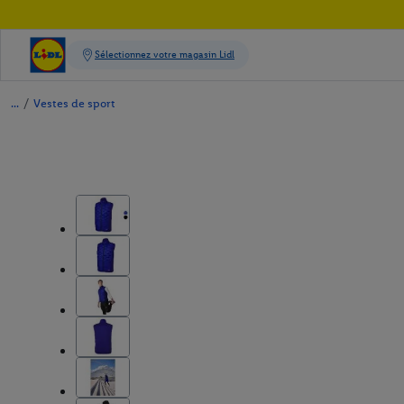
/
Vestes de sport