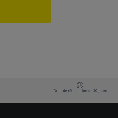
Droit de rétractation de 30 jours