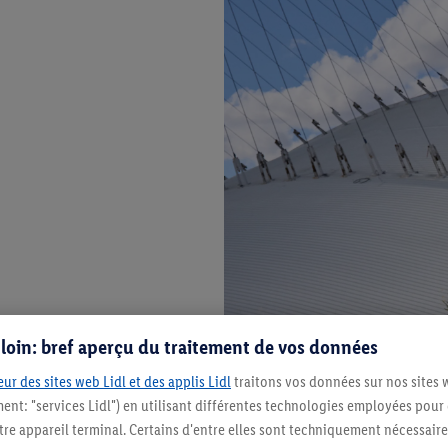
s loin: bref aperçu du traitement de vos données
ur des sites web Lidl et des applis Lidl
traitons vos données sur nos sites 
ment: "services Lidl") en utilisant différentes technologies employées pour
re appareil terminal. Certains d'entre elles sont techniquement nécessaire