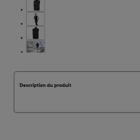
Description du produit