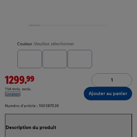
Couleur :
Veuillez sélectionner
1299.99
TVA inclu. exclu.
Ajouter au panier
Livraison
Numéro d'article :
100387026
Description du produit