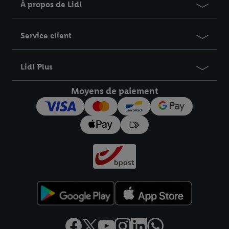
À propos de Lidl
Service client
Lidl Plus
Moyens de paiement