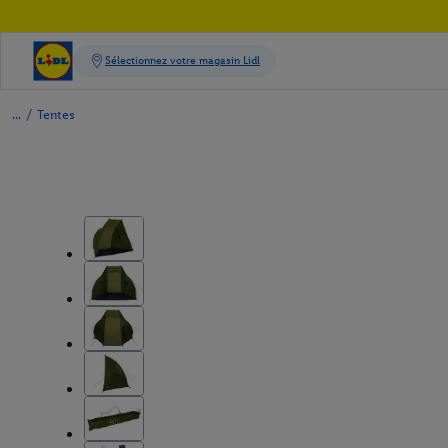
/
Tentes