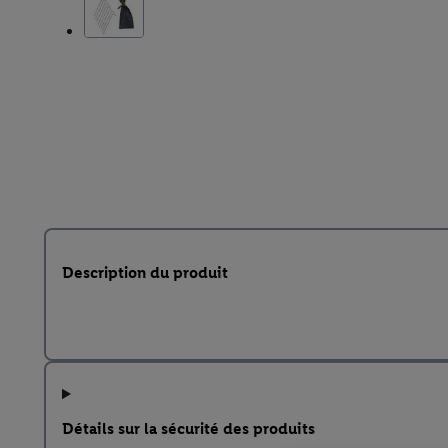
Description du produit
Détails sur la sécurité des produits