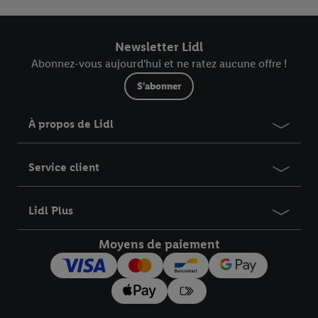
Newsletter Lidl
Abonnez-vous aujourd'hui et ne ratez aucune offre !
S'abonner
À propos de Lidl
Service client
Lidl Plus
Moyens de paiement