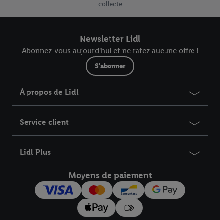
collecte
Newsletter Lidl
Abonnez-vous aujourd'hui et ne ratez aucune offre !
S'abonner
À propos de Lidl
Service client
Lidl Plus
Moyens de paiement