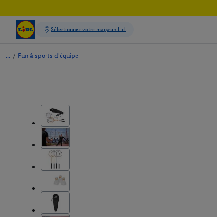
/
Fun & sports d'équipe