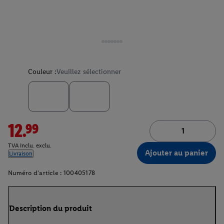
Couleur :
Veuillez sélectionner
12.99
TVA inclu. exclu.
Ajouter au panier
Livraison
Numéro d'article :
100405178
Description du produit