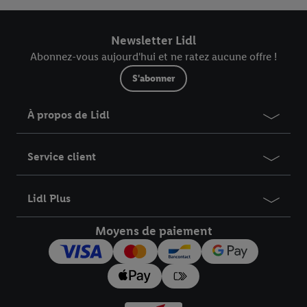
Newsletter Lidl
Abonnez-vous aujourd'hui et ne ratez aucune offre !
S'abonner
À propos de Lidl
Service client
Lidl Plus
Moyens de paiement