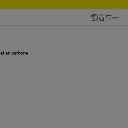
el en carbone