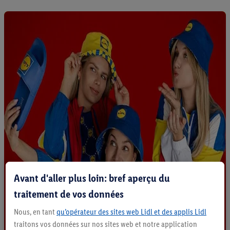
Avant d'aller plus loin: bref aperçu du
traitement de vos données
Nous, en tant
qu’opérateur des sites web Lidl et des applis Lidl
traitons vos données sur nos sites web et notre application