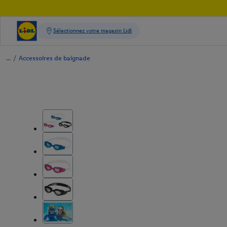
/
Accessoires de baignade