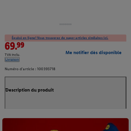
Épuisé en ligne! Vous trouverez de super articles similaires ici.
69.99
Me notifier dès disponible
TVA inclu.
Livraison
Numéro d'article :
100393718
Description du produit