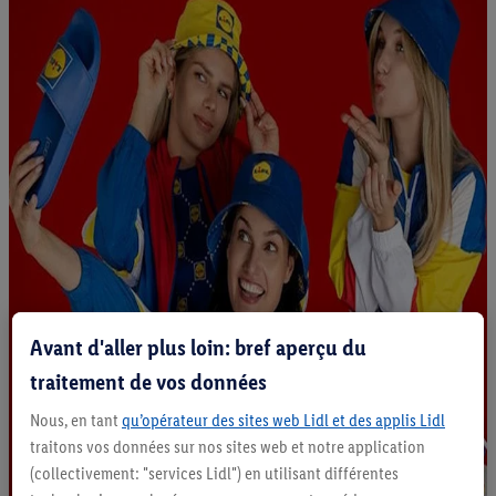
Avant d'aller plus loin: bref aperçu du
traitement de vos données
Nous, en tant
qu’opérateur des sites web Lidl et des applis Lidl
traitons vos données sur nos sites web et notre application
(collectivement: "services Lidl") en utilisant différentes