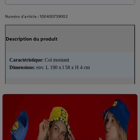
Numéro d'article :
100400759002
Description du produit
Caractéristique
: Col montant
Dimensions
: env. L 190 x l 58 x H 4 cm