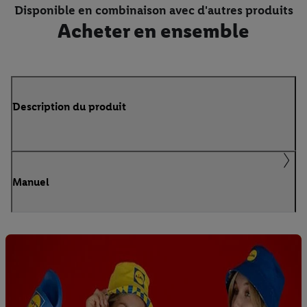
Disponible en combinaison avec d'autres produits
Acheter en ensemble
Description du produit
Manuel