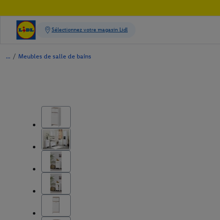
/
Meubles de salle de bains