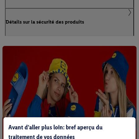
Détails sur la sécurité des produits
Avant d'aller plus loin: bref aperçu du
traitement de vos données