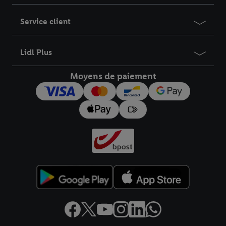
Service client
Lidl Plus
Moyens de paiement