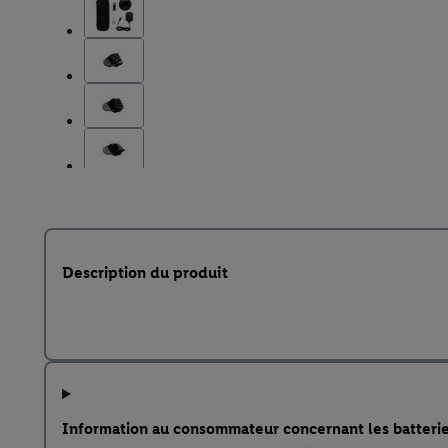
Description du produit
Information au consommateur concernant les batteri