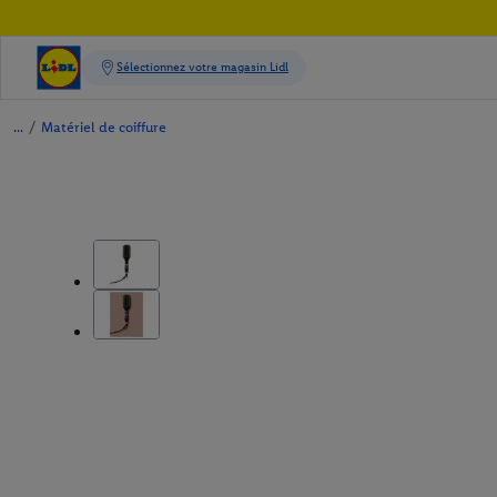
/
Matériel de coiffure