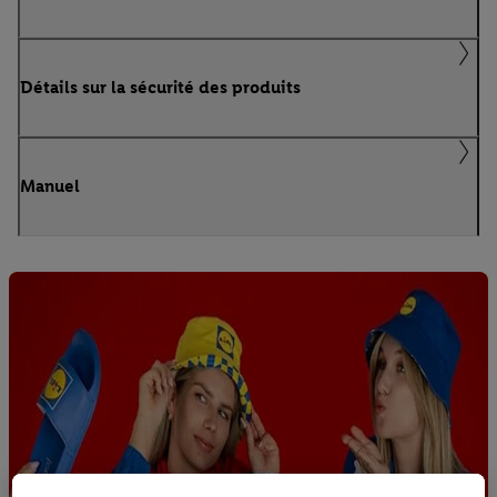
Détails sur la sécurité des produits
Manuel