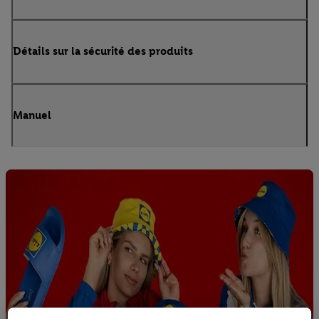
Détails sur la sécurité des produits
Manuel