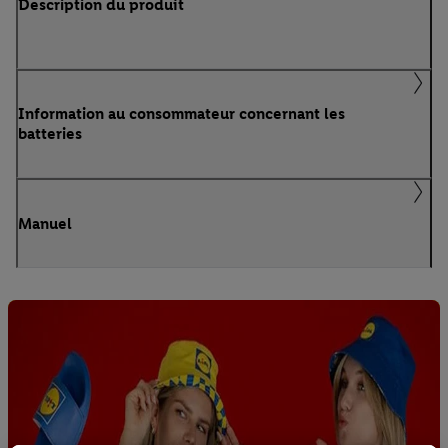
Description du produit
Information au consommateur concernant les
batteries
Manuel