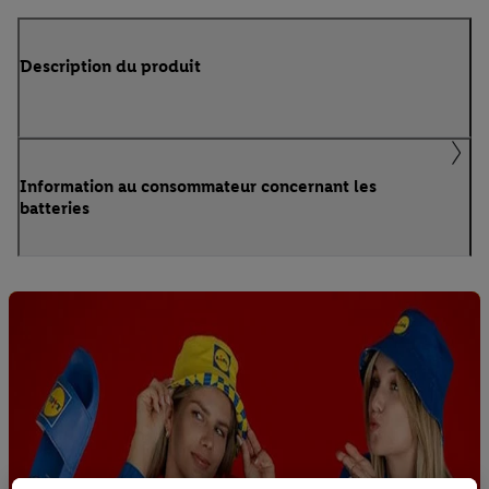
Description du produit
Information au consommateur concernant les
batteries