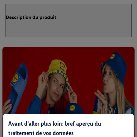
Description du produit
Avant d'aller plus loin: bref aperçu du
traitement de vos données