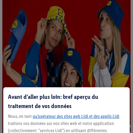
Avant d'aller plus loin: bref aperçu du
traitement de vos données
Nous, en tant
qu’opérateur des sites web Lidl et des applis Lidl
traitons vos données sur nos sites web et notre application
(collectivement: "services Lidl") en utilisant différentes