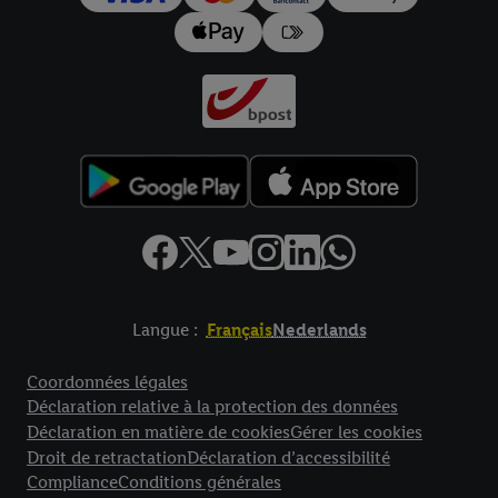
Langue :
Français
Nederlands
Élément de pied de page avec liens vers les textes juridiques
Coordonnées légales
Déclaration relative à la protection des données
Déclaration en matière de cookies
Gérer les cookies
Droit de retractation
Déclaration d’accessibilité
Compliance
Conditions générales