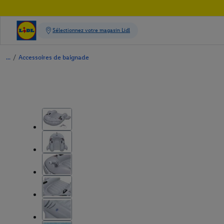
/
Accessoires de baignade