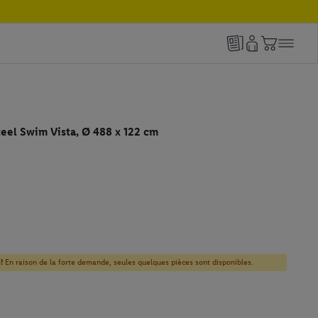
eel Swim Vista, Ø 488 x 122 cm
!
En raison de la forte demande, seules quelques pièces sont disponibles.