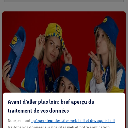
Avant d'aller plus loin: bref aperçu du
traitement de vos données
Nous, en tant
qu’opérateur des sites web Lidl et des applis Lidl
traitons vos données sur nos sites web et notre application