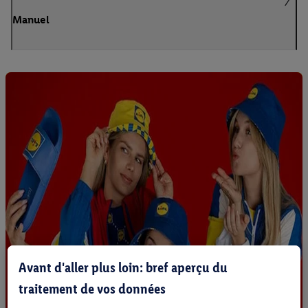
Manuel
Avant d'aller plus loin: bref aperçu du
traitement de vos données