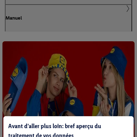
Manuel
Avant d'aller plus loin: bref aperçu du
traitement de vos données