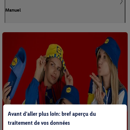
Manuel
Avant d'aller plus loin: bref aperçu du
traitement de vos données