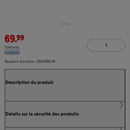
69.99
TVA inclu.
Livraison
Numéro d'article :
100389374
Description du produit
Détails sur la sécurité des produits