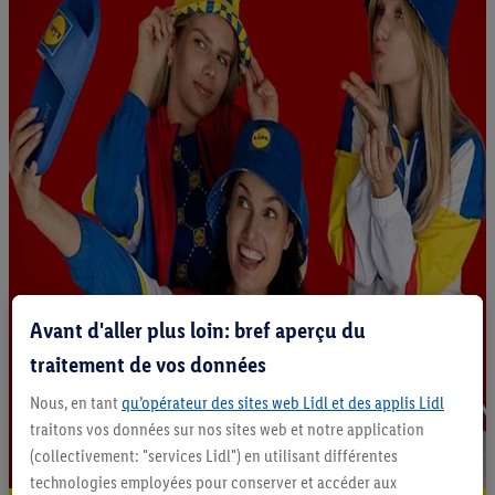
Avant d'aller plus loin: bref aperçu du
traitement de vos données
Nous, en tant
qu’opérateur des sites web Lidl et des applis Lidl
traitons vos données sur nos sites web et notre application
(collectivement: "services Lidl") en utilisant différentes
technologies employées pour conserver et accéder aux