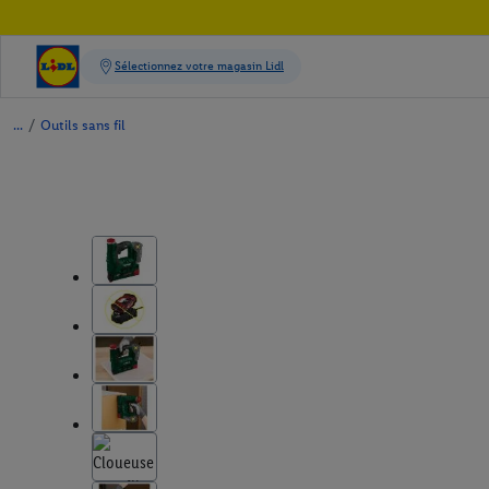
/
Outils sans fil