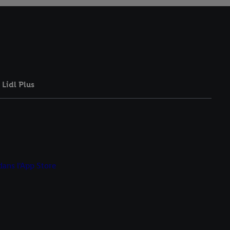
Lidl Plus