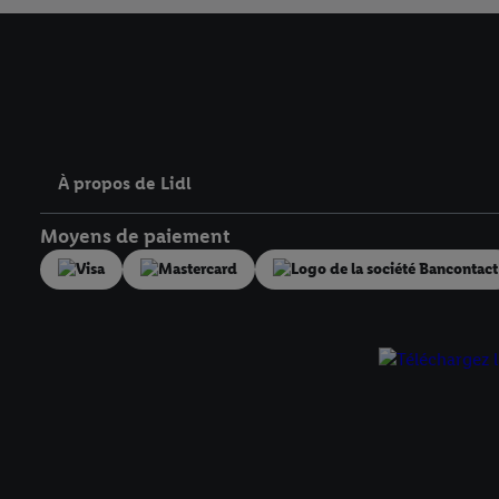
À propos de Lidl
Moyens de paiement