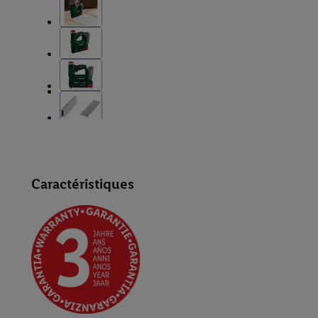
Caractéristiques