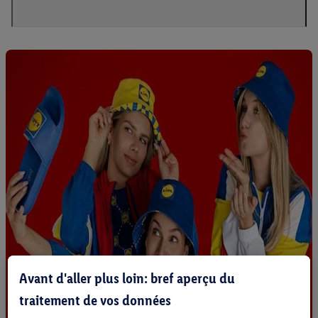
Avant d'aller plus loin: bref aperçu du
traitement de vos données