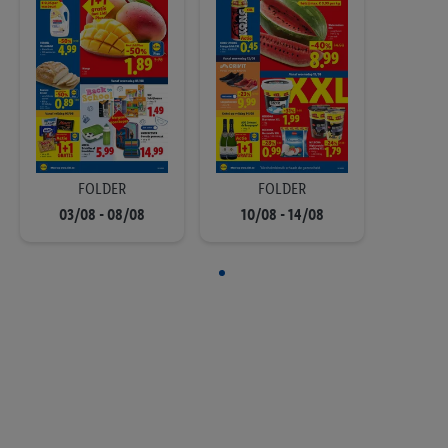
FOLDER
FOLDER
03/08 - 08/08
10/08 - 14/08