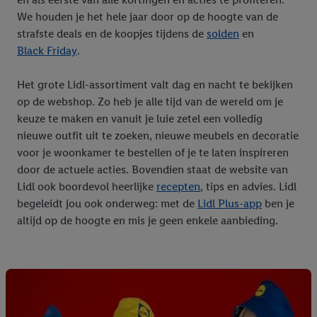
We houden je het hele jaar door op de hoogte van de
strafste deals en de koopjes tijdens de
solden
en
Black Friday
.
Het grote Lidl-assortiment valt dag en nacht te bekijken
op de webshop. Zo heb je alle tijd van de wereld om je
keuze te maken en vanuit je luie zetel een volledig
nieuwe outfit uit te zoeken, nieuwe meubels en decoratie
voor je woonkamer te bestellen of je te laten inspireren
door de actuele acties. Bovendien staat de website van
Lidl ook boordevol heerlijke
recepten
, tips en advies. Lidl
begeleidt jou ook onderweg: met de
Lidl Plus-app
ben je
altijd op de hoogte en mis je geen enkele aanbieding.