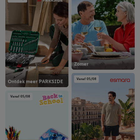
Zomer
Vanaf 05/08
Ontdek meer PARKSIDE
Vanaf 05/08