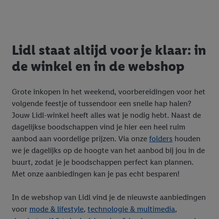
Lidl staat altijd voor je klaar: in
de winkel en in de webshop
Grote inkopen in het weekend, voorbereidingen voor het
volgende feestje of tussendoor een snelle hap halen?
Jouw Lidl-winkel heeft alles wat je nodig hebt. Naast de
dagelijkse boodschappen vind je hier een heel ruim
aanbod aan voordelige prijzen. Via onze
folders
houden
we je dagelijks op de hoogte van het aanbod bij jou in de
buurt, zodat je je boodschappen perfect kan plannen.
Met onze aanbiedingen kan je pas echt besparen!
In de webshop van Lidl vind je de nieuwste aanbiedingen
voor
mode & lifestyle
,
technologie & multimedia
,