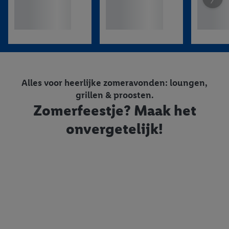
Alles voor heerlijke zomeravonden: loungen,
grillen & proosten.
Zomerfeestje? Maak het
onvergetelijk!