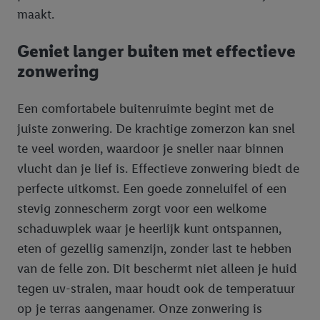
maakt.
Geniet langer buiten met effectieve
zonwering
Een comfortabele buitenruimte begint met de
juiste zonwering. De krachtige zomerzon kan snel
te veel worden, waardoor je sneller naar binnen
vlucht dan je lief is. Effectieve zonwering biedt de
perfecte uitkomst. Een goede zonneluifel of een
stevig zonnescherm zorgt voor een welkome
schaduwplek waar je heerlijk kunt ontspannen,
eten of gezellig samenzijn, zonder last te hebben
van de felle zon. Dit beschermt niet alleen je huid
tegen uv-stralen, maar houdt ook de temperatuur
op je terras aangenamer. Onze zonwering is