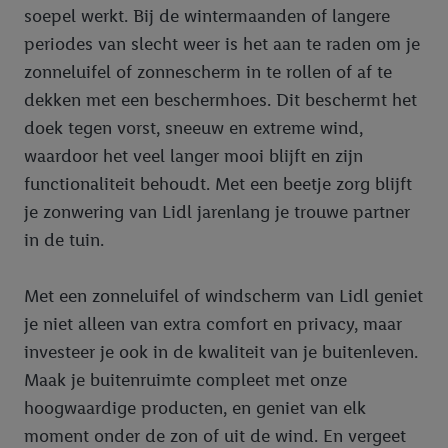
soepel werkt. Bij de wintermaanden of langere
periodes van slecht weer is het aan te raden om je
zonneluifel of zonnescherm in te rollen of af te
dekken met een beschermhoes. Dit beschermt het
doek tegen vorst, sneeuw en extreme wind,
waardoor het veel langer mooi blijft en zijn
functionaliteit behoudt. Met een beetje zorg blijft
je zonwering van Lidl jarenlang je trouwe partner
in de tuin.
Met een zonneluifel of windscherm van Lidl geniet
je niet alleen van extra comfort en privacy, maar
investeer je ook in de kwaliteit van je buitenleven.
Maak je buitenruimte compleet met onze
hoogwaardige producten, en geniet van elk
moment onder de zon of uit de wind. En vergeet