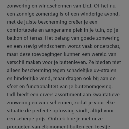
zonwering en windschermen van Lidl. Of het nu
een zonnige zomerdag is of een winderige avond,
met de juiste bescherming creëer je een
comfortabele en aangename plek in je tuin, op je
balkon of terras. Het belang van goede zonwering
en een stevig windscherm wordt vaak onderschat,
maar deze toevoegingen kunnen een wereld van
verschil maken voor je buitenleven. Ze bieden niet
alleen bescherming tegen schadelijke uv-stralen
en hinderlijke wind, maar dragen ook bij aan de
sfeer en functionaliteit van je buitenomgeving.
Lidl biedt een divers assortiment aan kwalitatieve
zonwering en windschermen, zodat je voor elke
situatie de perfecte oplossing vindt, altijd voor
een scherpe prijs. Ontdek hoe je met onze
producten van elk moment buiten een feestje