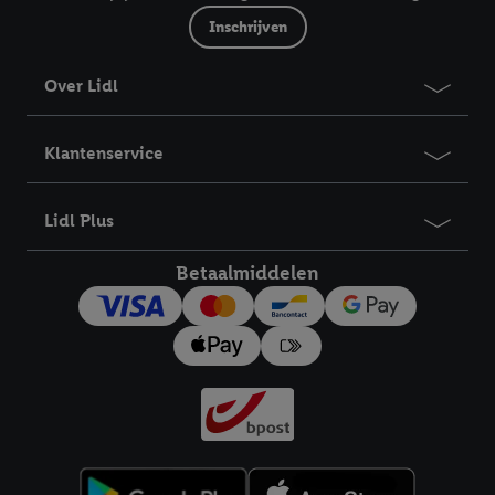
Inschrijven
Over Lidl
Klantenservice
Lidl Plus
Betaalmiddelen