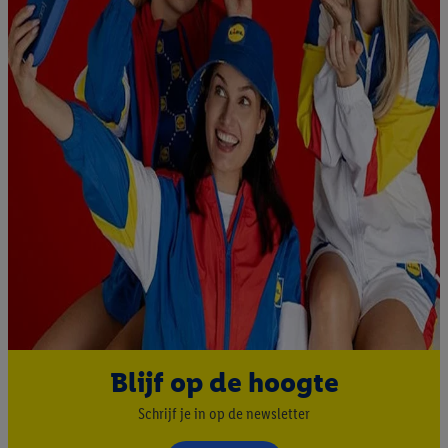
Blijf op de hoogte
Schrijf je in op de newsletter