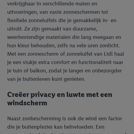
verkrijgbaar in verschillende maten en
uitvoeringen, van vaste zonneschermen tot
flexibele zonneluifels die je gemakkelijk in- en
uitrolt. Ze zijn gemaakt van duurzame,
weerbestendige materialen die lang meegaan en
hun kleur behouden, zelfs na vele uren zonlicht.
Met een zonnescherm of zonneluifel van Lidl haal
je een stukje extra comfort en functionaliteit naar
je tuin of balkon, zodat je langer en onbezorgder
van je buitenleven kunt genieten.
Creëer privacy en luwte met een
windscherm
Naast zonbescherming is ook de wind een factor
die je buitenplezier kan beïnvloeden. Een