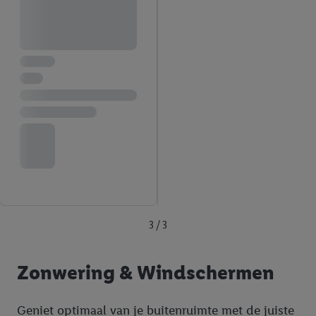
3 / 3
Zonwering & Windschermen
Geniet optimaal van je buitenruimte met de juiste