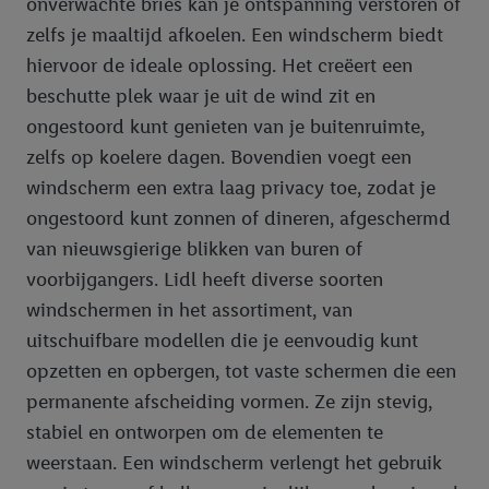
onverwachte bries kan je ontspanning verstoren of
zelfs je maaltijd afkoelen. Een windscherm biedt
hiervoor de ideale oplossing. Het creëert een
beschutte plek waar je uit de wind zit en
ongestoord kunt genieten van je buitenruimte,
zelfs op koelere dagen. Bovendien voegt een
windscherm een extra laag privacy toe, zodat je
ongestoord kunt zonnen of dineren, afgeschermd
van nieuwsgierige blikken van buren of
voorbijgangers. Lidl heeft diverse soorten
windschermen in het assortiment, van
uitschuifbare modellen die je eenvoudig kunt
opzetten en opbergen, tot vaste schermen die een
permanente afscheiding vormen. Ze zijn stevig,
stabiel en ontworpen om de elementen te
weerstaan. Een windscherm verlengt het gebruik