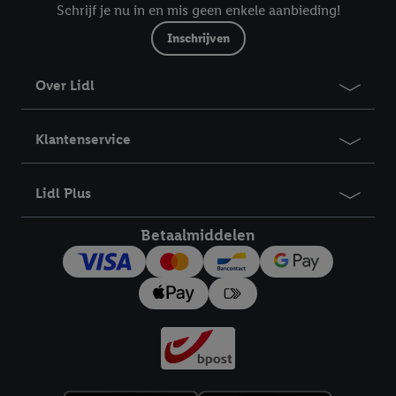
Schrijf je nu in en mis geen enkele aanbieding!
Inschrijven
Over Lidl
Klantenservice
Lidl Plus
Betaalmiddelen