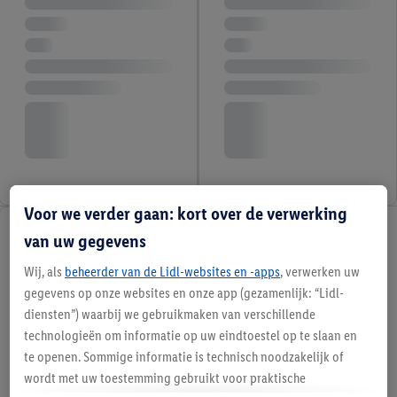
Voor we verder gaan: kort over de verwerking
van uw gegevens
Wij, als
beheerder van de Lidl-websites en -apps
, verwerken uw
gegevens op onze websites en onze app (gezamenlijk: “Lidl-
diensten”) waarbij we gebruikmaken van verschillende
technologieën om informatie op uw eindtoestel op te slaan en
te openen. Sommige informatie is technisch noodzakelijk of
wordt met uw toestemming gebruikt voor praktische