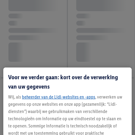
Voor we verder gaan: kort over de verwerking
van uw gegevens
Wij, als
beheerder van de Lidl-websites en -apps
, verwerken uw
gegevens op onze websites en onze app (gezamenlijk: “Lidl-
diensten”) waarbij we gebruikmaken van verschillende
technologieën om informatie op uw eindtoestel op te slaan en
te openen. Sommige informatie is technisch noodzakelijk of
wordt met uw toestemming gebruikt voor praktische