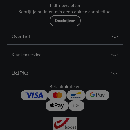
Lidl-newsletter
Schrijf je nu in en mis geen enkele aanbieding!
Inschrijven
Over Lidl
Klantenservice
Lidl Plus
Betaalmiddelen