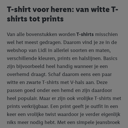
T-shirt voor heren: van witte T-
shirts tot prints
Van alle bovenstukken worden
T-shirts
misschien
wel het meest gedragen. Daarom vind je ze in de
webshop van Lidl in allerlei soorten en maten,
verschillende kleuren, prints en halslijnen. Basics
zijn bijvoorbeeld heel handig wanneer je een
overhemd draagt. Schaf daarom eens een paar
witte en zwarte T-shirts met V-hals aan. Deze
passen goed onder een hemd en zijn daardoor
heel populair. Maar er zijn ook vrolijke T-shirts met
prints verkrijgbaar. Een print geeft je outfit in een
keer een vrolijke twist waardoor je verder eigenlijk
niks meer nodig hebt. Met een simpele jeansbroek