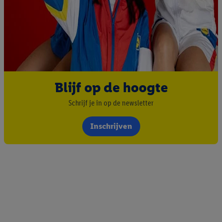
Blijf op de hoogte
Schrijf je in op de newsletter
Inschrijven