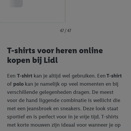
47 / 47
T-shirts voor heren online
kopen bij Lidl
Een
T-shirt
kan je altijd wel gebruiken. Een
T-shirt
of
polo
kan je namelijk op veel momenten en bij
verschillende gelegenheden dragen. De meest
voor de hand liggende combinatie is wellicht die
met een jeansbroek en sneakers. Deze look staat
sportief en is perfect voor in je vrije tijd. T-shirts
met korte mouwen zijn ideaal voor wanneer je op