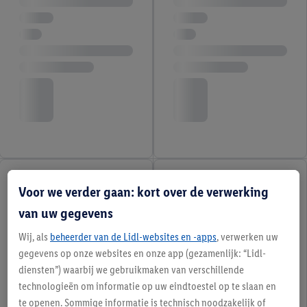
Voor we verder gaan: kort over de verwerking
van uw gegevens
Wij, als
beheerder van de Lidl-websites en -apps
, verwerken uw
gegevens op onze websites en onze app (gezamenlijk: “Lidl-
diensten”) waarbij we gebruikmaken van verschillende
technologieën om informatie op uw eindtoestel op te slaan en
te openen. Sommige informatie is technisch noodzakelijk of