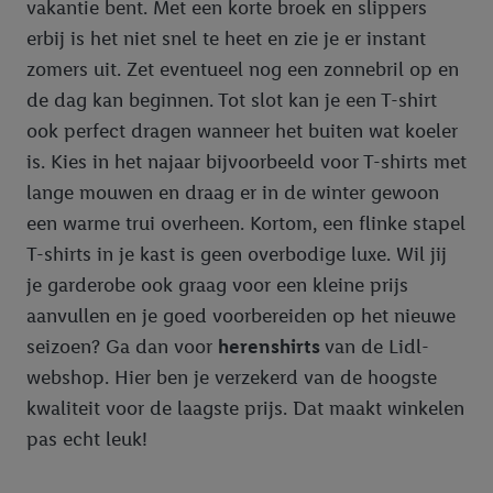
vakantie bent. Met een korte broek en slippers
erbij is het niet snel te heet en zie je er instant
zomers uit. Zet eventueel nog een zonnebril op en
de dag kan beginnen. Tot slot kan je een T-shirt
ook perfect dragen wanneer het buiten wat koeler
is. Kies in het najaar bijvoorbeeld voor T-shirts met
lange mouwen en draag er in de winter gewoon
een warme trui overheen. Kortom, een flinke stapel
T-shirts in je kast is geen overbodige luxe. Wil jij
je garderobe ook graag voor een kleine prijs
aanvullen en je goed voorbereiden op het nieuwe
seizoen? Ga dan voor
herenshirts
van de Lidl-
webshop. Hier ben je verzekerd van de hoogste
kwaliteit voor de laagste prijs. Dat maakt winkelen
pas echt leuk!