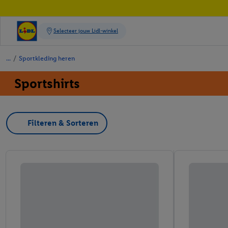
/
Sportkleding heren
Sportshirts
Filteren & Sorteren