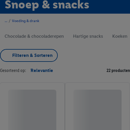
Snoep & snacks
/
Voeding & drank
Chocolade & chocoladerepen
Hartige snacks
Koeken
Filteren & Sorteren
Gesorteerd op:
Relevantie
22 producten