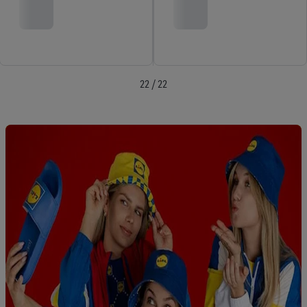
22 / 22