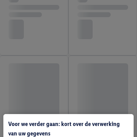
Voor we verder gaan: kort over de verwerking
van uw gegevens