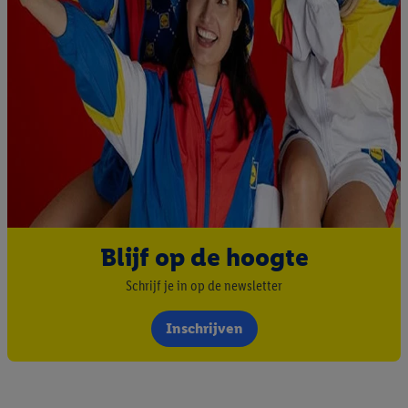
Blijf op de hoogte
Schrijf je in op de newsletter
Inschrijven