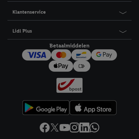
Klantenservice
Lidl Plus
Betaalmiddelen