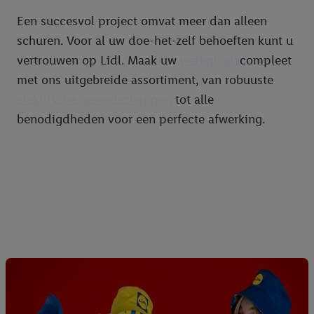
Een succesvol project omvat meer dan alleen
schuren. Voor al uw doe-het-zelf behoeften kunt u
vertrouwen op Lidl. Maak uw
werkplaats
compleet
met ons uitgebreide assortiment, van robuuste
elektrische gereedschappen
tot alle
benodigdheden voor een perfecte afwerking.