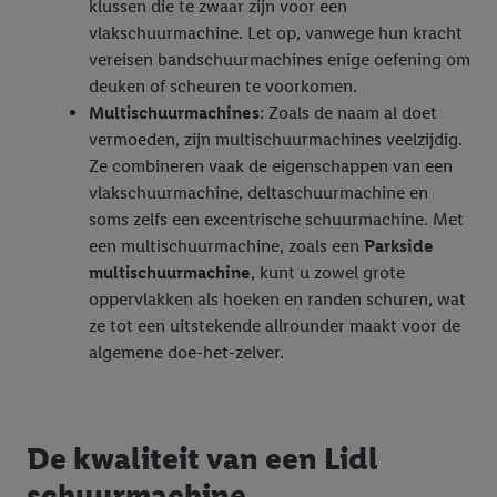
klussen die te zwaar zijn voor een
vlakschuurmachine. Let op, vanwege hun kracht
vereisen bandschuurmachines enige oefening om
deuken of scheuren te voorkomen.
Multischuurmachines
: Zoals de naam al doet
vermoeden, zijn multischuurmachines veelzijdig.
Ze combineren vaak de eigenschappen van een
vlakschuurmachine, deltaschuurmachine en
soms zelfs een excentrische schuurmachine. Met
een multischuurmachine, zoals een
Parkside
multischuurmachine
, kunt u zowel grote
oppervlakken als hoeken en randen schuren, wat
ze tot een uitstekende allrounder maakt voor de
algemene doe-het-zelver.
De kwaliteit van een Lidl
schuurmachine