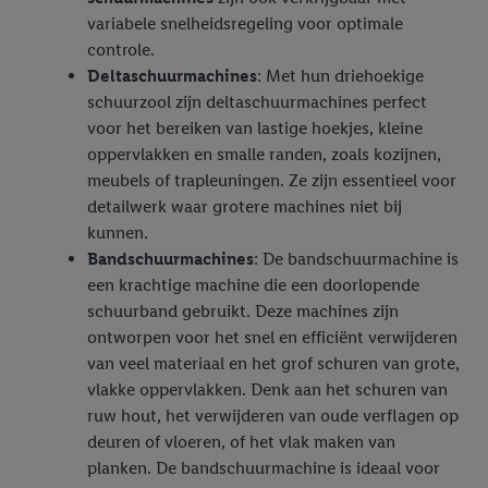
variabele snelheidsregeling voor optimale
controle.
Deltaschuurmachines
: Met hun driehoekige
schuurzool zijn deltaschuurmachines perfect
voor het bereiken van lastige hoekjes, kleine
oppervlakken en smalle randen, zoals kozijnen,
meubels of trapleuningen. Ze zijn essentieel voor
detailwerk waar grotere machines niet bij
kunnen.
Bandschuurmachines
: De bandschuurmachine is
een krachtige machine die een doorlopende
schuurband gebruikt. Deze machines zijn
ontworpen voor het snel en efficiënt verwijderen
van veel materiaal en het grof schuren van grote,
vlakke oppervlakken. Denk aan het schuren van
ruw hout, het verwijderen van oude verflagen op
deuren of vloeren, of het vlak maken van
planken. De bandschuurmachine is ideaal voor