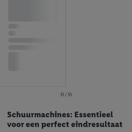
35 / 35
Schuurmachines: Essentieel
voor een perfect eindresultaat