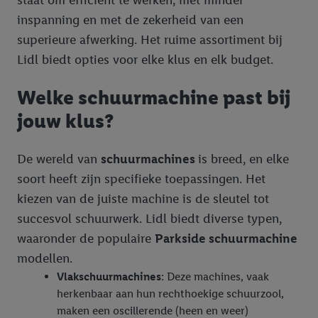
inspanning en met de zekerheid van een
superieure afwerking. Het ruime assortiment bij
Lidl biedt opties voor elke klus en elk budget.
Welke schuurmachine past bij
jouw klus?
De wereld van
schuurmachines
is breed, en elke
soort heeft zijn specifieke toepassingen. Het
kiezen van de juiste machine is de sleutel tot
succesvol schuurwerk. Lidl biedt diverse typen,
waaronder de populaire
Parkside schuurmachine
modellen.
Vlakschuurmachines
: Deze machines, vaak
herkenbaar aan hun rechthoekige schuurzool,
maken een oscillerende (heen en weer)