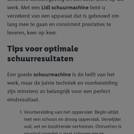
werk. Met een
Lidl schuurmachine
bent u
verzekerd van een apparaat dat is gebouwd om
lang mee te gaan en consistent prestaties te
leveren, keer op keer.
Tips voor optimale
schuurresultaten
Een goede
schuurmachine
is de helft van het
werk, maar de juiste techniek en voorbereiding
zijn minstens zo belangrijk voor een perfect
eindresultaat.
Voorbereiding van het oppervlak: Begin altijd
met een schoon en droog oppervlak. Verwijder
vuil, vet en loszittende verfresten. Ontvetten is
cruciaal voordat u gaat schuren om te