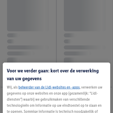
Voor we verder gaan: kort over de verwerking
van uw gegevens
Wij, als
beheerder van de Lidl-websites en -apps
, verwerken uw
gegevens op onze websites en onze app (gezamenlijk: “Lidl-
diensten”) waarbij we gebruikmaken van verschillende
technologieën om informatie op uw eindtoestel op te slaan en
te openen. Sommige informatie is technisch noodzakelijk of