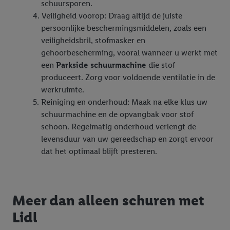
schuursporen.
Veiligheid voorop: Draag altijd de juiste
persoonlijke beschermingsmiddelen, zoals een
veiligheidsbril, stofmasker en
gehoorbescherming, vooral wanneer u werkt met
een
Parkside schuurmachine
die stof
produceert. Zorg voor voldoende ventilatie in de
werkruimte.
Reiniging en onderhoud: Maak na elke klus uw
schuurmachine en de opvangbak voor stof
schoon. Regelmatig onderhoud verlengt de
levensduur van uw gereedschap en zorgt ervoor
dat het optimaal blijft presteren.
Meer dan alleen schuren met
Lidl