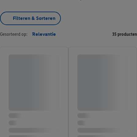
Filteren & Sorteren
Gesorteerd op:
Relevantie
35 producten