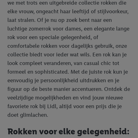
we met trots een uitgebreide collectie rokken die
elke vrouw, ongeacht haar leeftijd of stijlvoorkeur,
laat stralen. Of je nu op zoek bent naar een
luchtige zomerrok voor dames, een elegante lange
rok voor een speciale gelegenheid, of
comfortabele rokken voor dagelijks gebruik, onze
collectie biedt voor ieder wat wils. Een rok kan je
look compleet veranderen, van casual chic tot
formeel en sophisticated. Met de juiste rok kun je
eenvoudig je persoonlijkheid uitdrukken en je
figuur op de beste manier accentueren. Ontdek de
veelzijdige mogelijkheden en vind jouw nieuwe
favoriete rok bij Lidl, altijd voor een prijs die je
doet glimlachen.
Rokken voor elke gelegenheid: