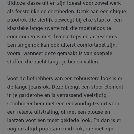
tijdloze klasse uit en zijn ideaal voor zowel werk
als feestelijke gelegenheden. Denk aan een chique
plooirok die sierlijk beweegt bij elke stap, of een
klassieke lange zwarte rok die moeiteloos te
combineren is met diverse tops en accessoires.
Een lange rok kan ook uiterst comfortabel zijn,
vooral wanneer deze gemaakt is van soepele
stoffen die zacht langs je benen vallen.
Voor de liefhebbers van een robuustere look is er
de lange jeansrok. Deze brengt een stoer element
in je garderobe en is verrassend veelzijdig.
Combineer hem met een eenvoudig T-shirt voor
een relaxte uitstraling, of met een blouse en
laarzen voor een meer geklede look. En dan is er
nog de altijd populaire midi rok, die met zijn