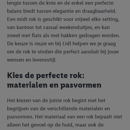
lengte tussen de knie en de enkel een perfecte
balans biedt tussen elegantie en draagbaarheid.
Een midi rok is geschikt voor vrijwel elke setting,
van kantoor tot casual weekenduitjes, en kan
zowel met flats als met hakken gedragen worden.
De keuze is reuze en bij Lidl helpen we je graag
om de rok te vinden die perfect aansluit bij jouw
wensen en levensstijl.
Kies de perfecte rok:
materialen en pasvormen
Het kiezen van de juiste rok begint met het
begrijpen van de verschillende materialen en
pasvormen. Het materiaal van een rok bepaalt niet
alleen het gevoel op de huid, maar ook de