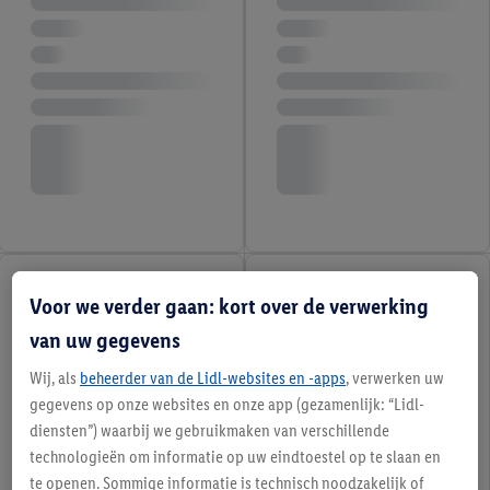
Voor we verder gaan: kort over de verwerking
van uw gegevens
Wij, als
beheerder van de Lidl-websites en -apps
, verwerken uw
gegevens op onze websites en onze app (gezamenlijk: “Lidl-
diensten”) waarbij we gebruikmaken van verschillende
technologieën om informatie op uw eindtoestel op te slaan en
te openen. Sommige informatie is technisch noodzakelijk of