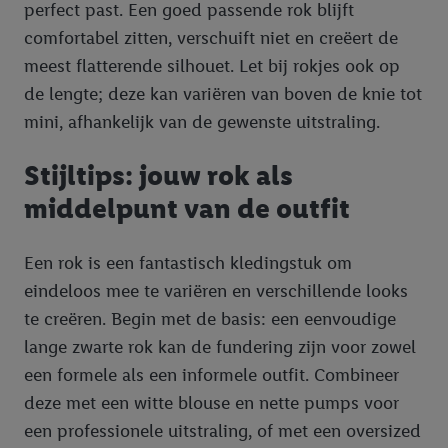
perfect past. Een goed passende rok blijft
comfortabel zitten, verschuift niet en creëert de
meest flatterende silhouet. Let bij rokjes ook op
de lengte; deze kan variëren van boven de knie tot
mini, afhankelijk van de gewenste uitstraling.
Stijltips: jouw rok als
middelpunt van de outfit
Een rok is een fantastisch kledingstuk om
eindeloos mee te variëren en verschillende looks
te creëren. Begin met de basis: een eenvoudige
lange zwarte rok kan de fundering zijn voor zowel
een formele als een informele outfit. Combineer
deze met een witte blouse en nette pumps voor
een professionele uitstraling, of met een oversized