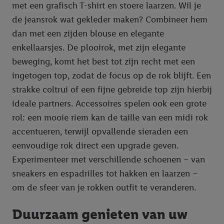
met een grafisch T-shirt en stoere laarzen. Wil je
de jeansrok wat gekleder maken? Combineer hem
dan met een zijden blouse en elegante
enkellaarsjes. De plooirok, met zijn elegante
beweging, komt het best tot zijn recht met een
ingetogen top, zodat de focus op de rok blijft. Een
strakke coltrui of een fijne gebreide top zijn hierbij
ideale partners. Accessoires spelen ook een grote
rol: een mooie riem kan de taille van een midi rok
accentueren, terwijl opvallende sieraden een
eenvoudige rok direct een upgrade geven.
Experimenteer met verschillende schoenen – van
sneakers en espadrilles tot hakken en laarzen –
om de sfeer van je rokken outfit te veranderen.
Duurzaam genieten van uw