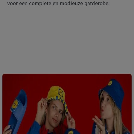
voor een complete en modieuze garderobe.