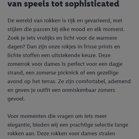
van speels tot sophisticated
De wereld van rokken is rijk en gevarieerd, met
stijlen die passen bij elke mood en elk moment.
Zoek je iets vrolijks en licht voor de warmere
dagen? Dan zijn onze rokjes in frisse prints en
lichte stoffen een uitstekende keuze. Deze
zomerrok voor dames is perfect voor een dagje
strand, een zomerse picknick of een gezellige
avond op het terras. Ze zijn comfortabel, ademend
en geven je outfit een onmiskenbaar zomers
gevoel.
Voor momenten die vragen om iets meer
elegantie, bieden wij een prachtige selectie lange
rokken aan. Deze rokken voor dames stralen