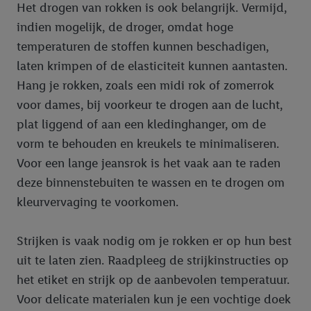
Het drogen van rokken is ook belangrijk. Vermijd,
indien mogelijk, de droger, omdat hoge
temperaturen de stoffen kunnen beschadigen,
laten krimpen of de elasticiteit kunnen aantasten.
Hang je rokken, zoals een midi rok of zomerrok
voor dames, bij voorkeur te drogen aan de lucht,
plat liggend of aan een kledinghanger, om de
vorm te behouden en kreukels te minimaliseren.
Voor een lange jeansrok is het vaak aan te raden
deze binnenstebuiten te wassen en te drogen om
kleurvervaging te voorkomen.
Strijken is vaak nodig om je rokken er op hun best
uit te laten zien. Raadpleeg de strijkinstructies op
het etiket en strijk op de aanbevolen temperatuur.
Voor delicate materialen kun je een vochtige doek