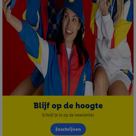
Blijf op de hoogte
Schrijf je in op de newsletter
Inschrijven