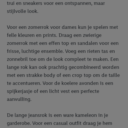
trui en sneakers voor een ontspannen, maar
stijlvolle look.
Voor een zomerrok voor dames kun je spelen met
felle kleuren en prints. Draag een zwierige
zomerrok met een effen top en sandalen voor een
frisse, luchtige ensemble. Voeg een rieten tas en
zonnebril toe om de look compleet te maken. Een
lange rok kan ook prachtig gecombineerd worden
met een strakke body of een crop top om de taille
te accentueren. Voor de koelere avonden is een
spijkerjasje of een licht vest een perfecte
aanvulling.
De lange jeansrok is een ware kameleon in je
garderobe. Voor een casual outfit draag je hem