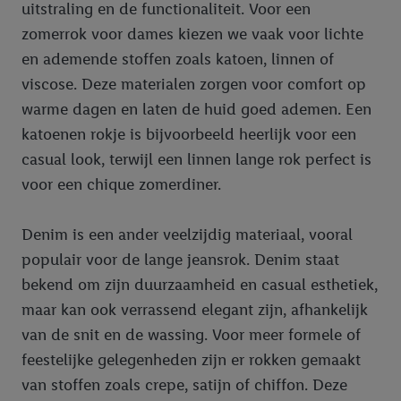
uitstraling en de functionaliteit. Voor een
zomerrok voor dames kiezen we vaak voor lichte
en ademende stoffen zoals katoen, linnen of
viscose. Deze materialen zorgen voor comfort op
warme dagen en laten de huid goed ademen. Een
katoenen rokje is bijvoorbeeld heerlijk voor een
casual look, terwijl een linnen lange rok perfect is
voor een chique zomerdiner.
Denim is een ander veelzijdig materiaal, vooral
populair voor de lange jeansrok. Denim staat
bekend om zijn duurzaamheid en casual esthetiek,
maar kan ook verrassend elegant zijn, afhankelijk
van de snit en de wassing. Voor meer formele of
feestelijke gelegenheden zijn er rokken gemaakt
van stoffen zoals crepe, satijn of chiffon. Deze