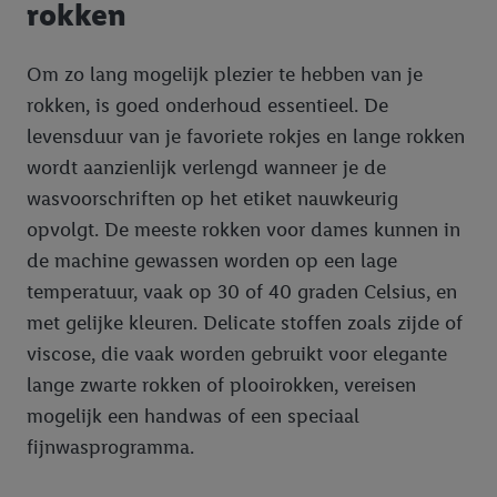
rokken
Om zo lang mogelijk plezier te hebben van je
rokken, is goed onderhoud essentieel. De
levensduur van je favoriete rokjes en lange rokken
wordt aanzienlijk verlengd wanneer je de
wasvoorschriften op het etiket nauwkeurig
opvolgt. De meeste rokken voor dames kunnen in
de machine gewassen worden op een lage
temperatuur, vaak op 30 of 40 graden Celsius, en
met gelijke kleuren. Delicate stoffen zoals zijde of
viscose, die vaak worden gebruikt voor elegante
lange zwarte rokken of plooirokken, vereisen
mogelijk een handwas of een speciaal
fijnwasprogramma.