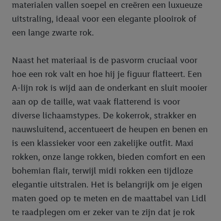
materialen vallen soepel en creëren een luxueuze
uitstraling, ideaal voor een elegante plooirok of
een lange zwarte rok.
Naast het materiaal is de pasvorm cruciaal voor
hoe een rok valt en hoe hij je figuur flatteert. Een
A-lijn rok is wijd aan de onderkant en sluit mooier
aan op de taille, wat vaak flatterend is voor
diverse lichaamstypes. De kokerrok, strakker en
nauwsluitend, accentueert de heupen en benen en
is een klassieker voor een zakelijke outfit. Maxi
rokken, onze lange rokken, bieden comfort en een
bohemian flair, terwijl midi rokken een tijdloze
elegantie uitstralen. Het is belangrijk om je eigen
maten goed op te meten en de maattabel van Lidl
te raadplegen om er zeker van te zijn dat je rok