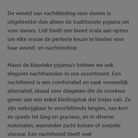
De wereld van nachtkleding voor dames is
uitgebreider dan alleen de traditionele pyjama set
voor dames. Lidl biedt een breed scala aan opties
om elke vrouw de perfecte keuze te bieden voor
haar avond- en nachtroutine.
Naast de klassieke pyjama’s hebben we ook
elegante nachthemden in ons assortiment. Een
nachthemd is een comfortabel en vaak vrouwelijk
alternatief, ideaal voor diegenen die de voorkeur
geven aan een enkel kledingstuk dat losjes valt. Ze
zijn verkrijgbaar in verschillende lengtes, van kort
en speels tot lang en gracieus, en in diverse
materialen, waaronder zacht katoen of soepele
viscose. Een nachthemd biedt veel