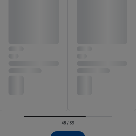
48 / 69