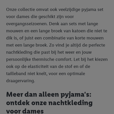
Onze collectie omvat ook veelzijdige pyjama set
voor dames die geschikt zijn voor
overgangsseizoenen. Denk aan sets met lange
mouwen en een lange broek van katoen die niet te
dik is, of juist een combinatie van korte mouwen
met een lange broek. Zo vind je altijd de perfecte
nachtkleding die past bij het weer en jouw
persoonlijke thermische comfort. Let bij het kiezen
ook op de elasticiteit van de stof en of de
tailleband niet knelt, voor een optimale
draagervaring.
Meer dan alleen pyjama's:
ontdek onze nachtkleding
voor dames