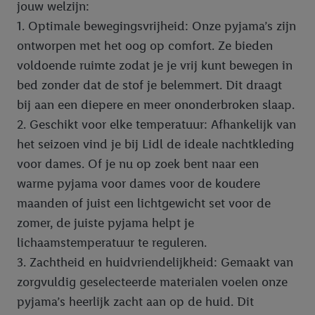
jouw welzijn:
1. Optimale bewegingsvrijheid: Onze pyjama’s zijn
ontworpen met het oog op comfort. Ze bieden
voldoende ruimte zodat je je vrij kunt bewegen in
bed zonder dat de stof je belemmert. Dit draagt
bij aan een diepere en meer ononderbroken slaap.
2. Geschikt voor elke temperatuur: Afhankelijk van
het seizoen vind je bij Lidl de ideale nachtkleding
voor dames. Of je nu op zoek bent naar een
warme pyjama voor dames voor de koudere
maanden of juist een lichtgewicht set voor de
zomer, de juiste pyjama helpt je
lichaamstemperatuur te reguleren.
3. Zachtheid en huidvriendelijkheid: Gemaakt van
zorgvuldig geselecteerde materialen voelen onze
pyjama’s heerlijk zacht aan op de huid. Dit