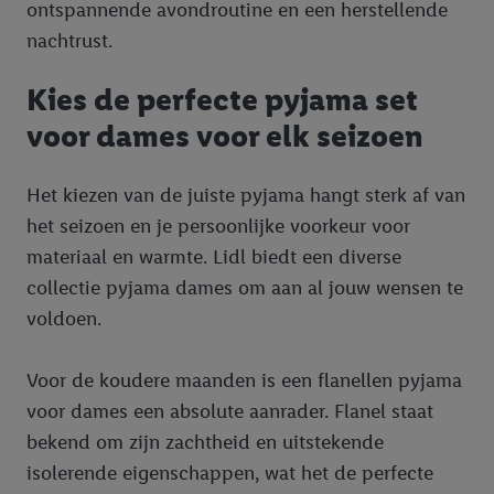
ontspannende avondroutine en een herstellende
nachtrust.
Kies de perfecte pyjama set
voor dames voor elk seizoen
Het kiezen van de juiste pyjama hangt sterk af van
het seizoen en je persoonlijke voorkeur voor
materiaal en warmte. Lidl biedt een diverse
collectie pyjama dames om aan al jouw wensen te
voldoen.
Voor de koudere maanden is een flanellen pyjama
voor dames een absolute aanrader. Flanel staat
bekend om zijn zachtheid en uitstekende
isolerende eigenschappen, wat het de perfecte