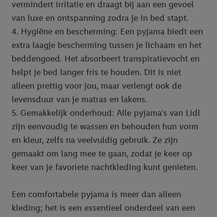
vermindert irritatie en draagt bij aan een gevoel
van luxe en ontspanning zodra je in bed stapt.
4. Hygiëne en bescherming: Een pyjama biedt een
extra laagje bescherming tussen je lichaam en het
beddengoed. Het absorbeert transpiratievocht en
helpt je bed langer fris te houden. Dit is niet
alleen prettig voor jou, maar verlengt ook de
levensduur van je matras en lakens.
5. Gemakkelijk onderhoud: Alle pyjama’s van Lidl
zijn eenvoudig te wassen en behouden hun vorm
en kleur, zelfs na veelvuldig gebruik. Ze zijn
gemaakt om lang mee te gaan, zodat je keer op
keer van je favoriete nachtkleding kunt genieten.
Een comfortabele pyjama is meer dan alleen
kleding; het is een essentieel onderdeel van een