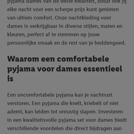
pyjama dames van de beste kwaliteit, zodat ook jij
elke nacht voor een scherpe prijs kunt genieten
van ultiem comfort. Onze nachtkleding voor
dames is verkrijgbaar in diverse stijlen, maten en
kleuren, perfect af te stemmen op jouw
persoonlijke smaak en de rest van je beddengoed.
Waarom een comfortabele
pyjama voor dames essentieel
is
Een oncomfortabele pyjama kan je nachtrust
verstoren. Een pyjama die knelt, kriebelt of niet
ademt, kan leiden tot onrustig slapen. Investeren
in een kwaliteitsvolle pyjama set voor dames biedt
verschillende voordelen die direct bijdragen aan