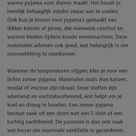
warme pyjama voor dames maakt. Het houdt je
heerlijk behaaglijk zonder zwaar aan te voelen.
Ook kun je kiezen voor pyjama’s gemaakt van
dikker katoen of jersey, die eveneens comfort en
warmte bieden tijdens koude winternachten. Deze
materialen ademen ook goed, wat belangrijk is om
oververhitting te voorkomen.
Wanneer de temperaturen stijgen, kies je voor een
lichte zomer pyjama. Materialen zoals dun katoen,
modal of viscose zijn ideaal. Deze stoffen zijn
ademend en vochtabsorberend, wat helpt om je
koel en droog te houden. Een zomer pyjama
bestaat vaak uit een short met een T-shirt of een
luchtig nachthemd. De pasvorm is dan ook vaak
wat losser om maximale ventilatie te garanderen.