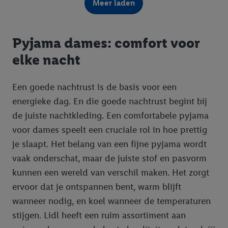
Meer laden
Pyjama dames: comfort voor
elke nacht
Een goede nachtrust is de basis voor een
energieke dag. En die goede nachtrust begint bij
de juiste nachtkleding. Een comfortabele pyjama
voor dames speelt een cruciale rol in hoe prettig
je slaapt. Het belang van een fijne pyjama wordt
vaak onderschat, maar de juiste stof en pasvorm
kunnen een wereld van verschil maken. Het zorgt
ervoor dat je ontspannen bent, warm blijft
wanneer nodig, en koel wanneer de temperaturen
stijgen. Lidl heeft een ruim assortiment aan