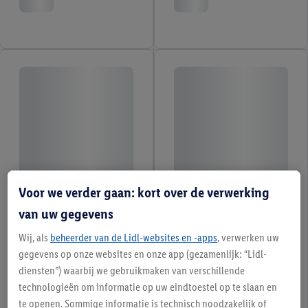
Voor we verder gaan: kort over de verwerking
van uw gegevens
Wij, als
beheerder van de Lidl-websites en -apps
, verwerken uw
gegevens op onze websites en onze app (gezamenlijk: “Lidl-
diensten”) waarbij we gebruikmaken van verschillende
technologieën om informatie op uw eindtoestel op te slaan en
te openen. Sommige informatie is technisch noodzakelijk of