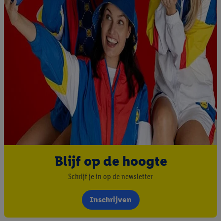
Blijf op de hoogte
Schrijf je in op de newsletter
Inschrijven