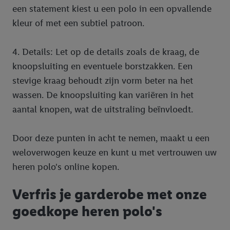
een statement kiest u een polo in een opvallende
kleur of met een subtiel patroon.
4. Details: Let op de details zoals de kraag, de
knoopsluiting en eventuele borstzakken. Een
stevige kraag behoudt zijn vorm beter na het
wassen. De knoopsluiting kan variëren in het
aantal knopen, wat de uitstraling beïnvloedt.
Door deze punten in acht te nemen, maakt u een
weloverwogen keuze en kunt u met vertrouwen uw
heren polo's online kopen.
Verfris je garderobe met onze
goedkope heren polo's