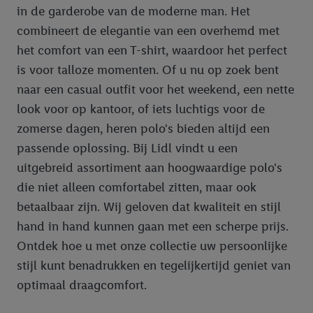
in de garderobe van de moderne man. Het
combineert de elegantie van een overhemd met
het comfort van een T-shirt, waardoor het perfect
is voor talloze momenten. Of u nu op zoek bent
naar een casual outfit voor het weekend, een nette
look voor op kantoor, of iets luchtigs voor de
zomerse dagen, heren polo's bieden altijd een
passende oplossing. Bij Lidl vindt u een
uitgebreid assortiment aan hoogwaardige polo's
die niet alleen comfortabel zitten, maar ook
betaalbaar zijn. Wij geloven dat kwaliteit en stijl
hand in hand kunnen gaan met een scherpe prijs.
Ontdek hoe u met onze collectie uw persoonlijke
stijl kunt benadrukken en tegelijkertijd geniet van
optimaal draagcomfort.