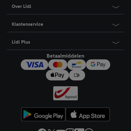
Over Lidl
Klantenservice
Lidl Plus
Betaalmiddelen