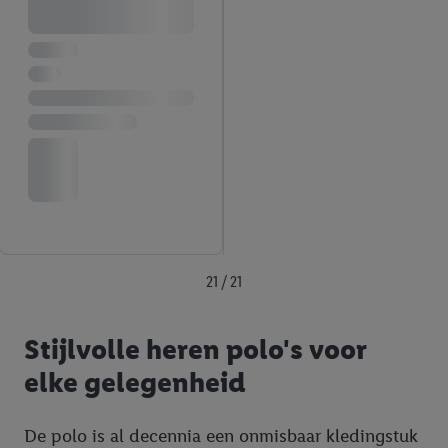
21 / 21
Stijlvolle heren polo's voor
elke gelegenheid
De polo is al decennia een onmisbaar kledingstuk