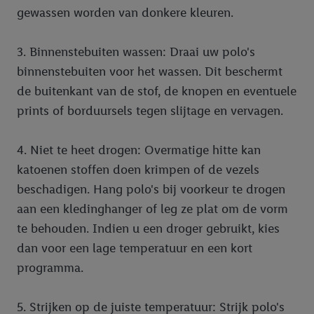
gewassen worden van donkere kleuren.
3. Binnenstebuiten wassen: Draai uw polo's
binnenstebuiten voor het wassen. Dit beschermt
de buitenkant van de stof, de knopen en eventuele
prints of borduursels tegen slijtage en vervagen.
4. Niet te heet drogen: Overmatige hitte kan
katoenen stoffen doen krimpen of de vezels
beschadigen. Hang polo's bij voorkeur te drogen
aan een kledinghanger of leg ze plat om de vorm
te behouden. Indien u een droger gebruikt, kies
dan voor een lage temperatuur en een kort
programma.
5. Strijken op de juiste temperatuur: Strijk polo's