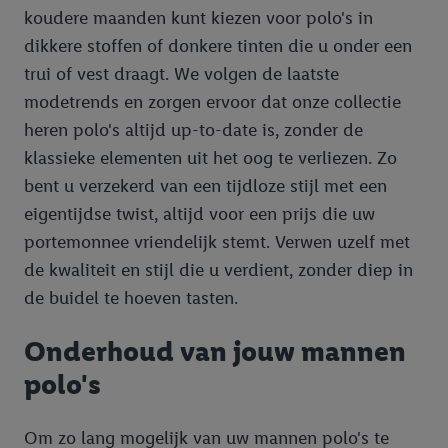
koudere maanden kunt kiezen voor polo's in
dikkere stoffen of donkere tinten die u onder een
trui of vest draagt. We volgen de laatste
modetrends en zorgen ervoor dat onze collectie
heren polo's altijd up-to-date is, zonder de
klassieke elementen uit het oog te verliezen. Zo
bent u verzekerd van een tijdloze stijl met een
eigentijdse twist, altijd voor een prijs die uw
portemonnee vriendelijk stemt. Verwen uzelf met
de kwaliteit en stijl die u verdient, zonder diep in
de buidel te hoeven tasten.
Onderhoud van jouw mannen
polo's
Om zo lang mogelijk van uw mannen polo's te