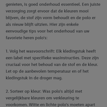
genieten, is goed onderhoud essentieel. Een juiste
verzorging zorgt ervoor dat de kleuren mooi
blijven, de stof zijn vorm behoudt en de polo er
als nieuw blijft uitzien. Hier zijn enkele
eenvoudige tips voor het onderhoud van uw
favoriete heren polo's:
1. Volg het wasvoorschrift: Elk kledingstuk heeft
een label met specifieke wasinstructies. Deze zijn
cruciaal voor het behoud van de stof en de kleur.
Let op de aanbevolen temperatuur en of het
kledingstuk in de droger mag.
2. Sorteer op kleur: Was polo's altijd met
vergelijkbare kleuren om verkleuring te
voorkomen. Witte en lichte polo's moeten apart