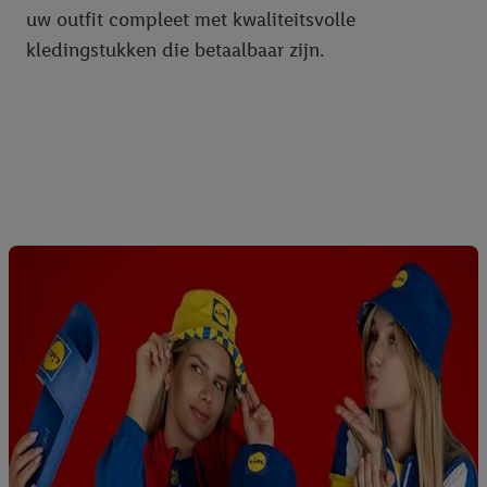
uw outfit compleet met kwaliteitsvolle
kledingstukken die betaalbaar zijn.