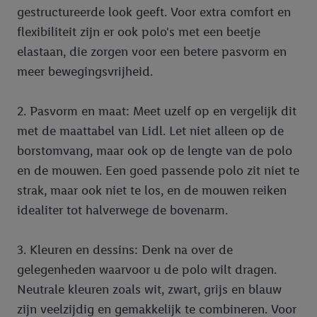
gestructureerde look geeft. Voor extra comfort en
flexibiliteit zijn er ook polo's met een beetje
elastaan, die zorgen voor een betere pasvorm en
meer bewegingsvrijheid.
2. Pasvorm en maat: Meet uzelf op en vergelijk dit
met de maattabel van Lidl. Let niet alleen op de
borstomvang, maar ook op de lengte van de polo
en de mouwen. Een goed passende polo zit niet te
strak, maar ook niet te los, en de mouwen reiken
idealiter tot halverwege de bovenarm.
3. Kleuren en dessins: Denk na over de
gelegenheden waarvoor u de polo wilt dragen.
Neutrale kleuren zoals wit, zwart, grijs en blauw
zijn veelzijdig en gemakkelijk te combineren. Voor