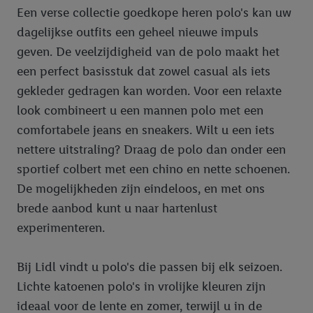
Een verse collectie goedkope heren polo's kan uw
dagelijkse outfits een geheel nieuwe impuls
geven. De veelzijdigheid van de polo maakt het
een perfect basisstuk dat zowel casual als iets
gekleder gedragen kan worden. Voor een relaxte
look combineert u een mannen polo met een
comfortabele jeans en sneakers. Wilt u een iets
nettere uitstraling? Draag de polo dan onder een
sportief colbert met een chino en nette schoenen.
De mogelijkheden zijn eindeloos, en met ons
brede aanbod kunt u naar hartenlust
experimenteren.
Bij Lidl vindt u polo's die passen bij elk seizoen.
Lichte katoenen polo's in vrolijke kleuren zijn
ideaal voor de lente en zomer, terwijl u in de