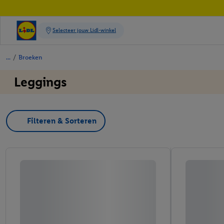
/
Broeken
Leggings
Filteren & Sorteren