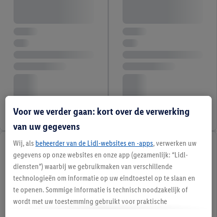
Voor we verder gaan: kort over de verwerking
van uw gegevens
Wij, als
beheerder van de Lidl-websites en -apps
, verwerken uw
gegevens op onze websites en onze app (gezamenlijk: “Lidl-
diensten”) waarbij we gebruikmaken van verschillende
technologieën om informatie op uw eindtoestel op te slaan en
te openen. Sommige informatie is technisch noodzakelijk of
wordt met uw toestemming gebruikt voor praktische
instellingen, om statistieken op te stellen of gepersonaliseerde