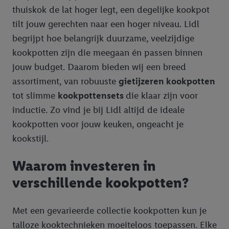
thuiskok de lat hoger legt, een degelijke kookpot
tilt jouw gerechten naar een hoger niveau. Lidl
begrijpt hoe belangrijk duurzame, veelzijdige
kookpotten zijn die meegaan én passen binnen
jouw budget. Daarom bieden wij een breed
assortiment, van robuuste
gietijzeren kookpotten
tot slimme
kookpottensets
die klaar zijn voor
inductie. Zo vind je bij Lidl altijd de ideale
kookpotten voor jouw keuken, ongeacht je
kookstijl.
Waarom investeren in
verschillende kookpotten?
Met een gevarieerde collectie kookpotten kun je
talloze kooktechnieken moeiteloos toepassen. Elke