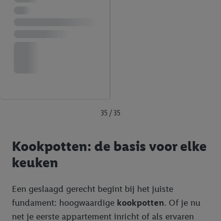
35 / 35
Kookpotten: de basis voor elke
keuken
Een geslaagd gerecht begint bij het juiste
fundament: hoogwaardige
kookpotten
. Of je nu
net je eerste appartement inricht of als ervaren