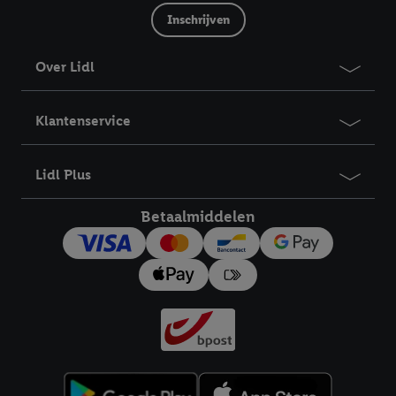
Inschrijven
Over Lidl
Klantenservice
Lidl Plus
Betaalmiddelen