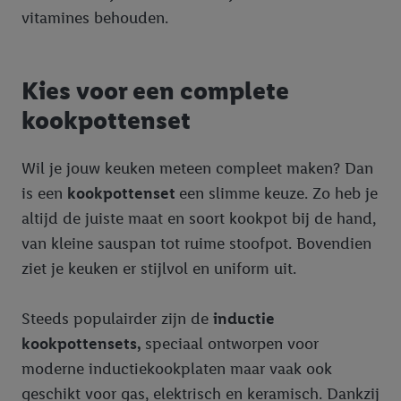
vitamines behouden.
Kies voor een complete
kookpottenset
Wil je jouw keuken meteen compleet maken? Dan
is een
kookpottenset
een slimme keuze. Zo heb je
altijd de juiste maat en soort kookpot bij de hand,
van kleine sauspan tot ruime stoofpot. Bovendien
ziet je keuken er stijlvol en uniform uit.
Steeds populairder zijn de
inductie
kookpottensets,
speciaal ontworpen voor
moderne inductiekookplaten maar vaak ook
geschikt voor gas, elektrisch en keramisch. Dankzij