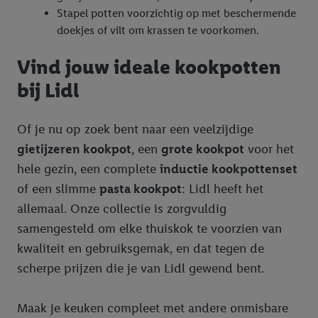
Stapel potten voorzichtig op met beschermende
doekjes of vilt om krassen te voorkomen.
Vind jouw ideale kookpotten
bij Lidl
Of je nu op zoek bent naar een veelzijdige
gietijzeren kookpot
, een
grote kookpot
voor het
hele gezin, een complete
inductie kookpottenset
of een slimme
pasta kookpot
: Lidl heeft het
allemaal. Onze collectie is zorgvuldig
samengesteld om elke thuiskok te voorzien van
kwaliteit en gebruiksgemak, en dat tegen de
scherpe prijzen die je van Lidl gewend bent.
Maak je keuken compleet met andere onmisbare