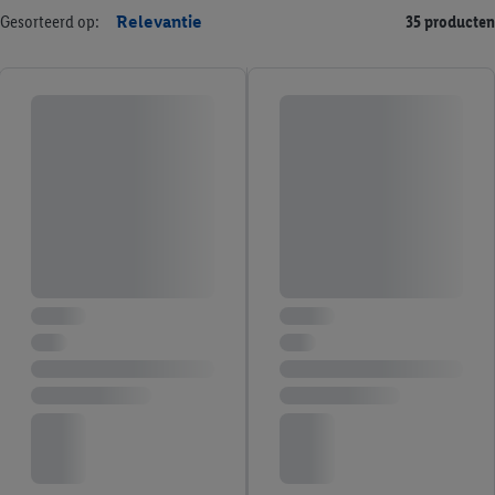
Gesorteerd op:
Relevantie
35 producten