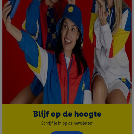
Blijf op de hoogte
Schrijf je in op de newsletter