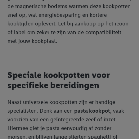
de magnetische bodems warmen deze kookpotten
snel op, wat energiebesparing en kortere
kooktijden oplevert. Let bij aankoop op het icoon
of label om zeker te zijn van de compatibiliteit
met jouw kookplaat.
Speciale kookpotten voor
specifieke bereidingen
Naast universele kookpotten zijn er handige
specialisten. Denk aan een
pasta kookpot
, vaak
voorzien van een geïntegreerde zeef of inzet.
Hiermee giet je pasta eenvoudig af zonder
morsen, en blijven lange slierten spaghetti of