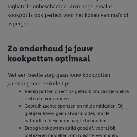
tagliatelle onbeschadigd. Zo’n hoge, smalle
kookpot is ook perfect voor het koken van maïs of
asperges.
Zo onderhoud je jouw
kookpotten optimaal
Met een beetje zorg gaan jouw kookpotten
jarenlang mee. Enkele tips:
Reinig potten direct na gebruik om vastgekoekte
resten te voorkomen.
Gebruik zachte sponzen en milde middelen. Bij
gietijzer liever geen afwasmiddel, om de
natuurlijke beschermlaag te behouden.
Droog kookpotten altijd goed af, vooral bij
gietijzeren modellen, om roest te vermijden.