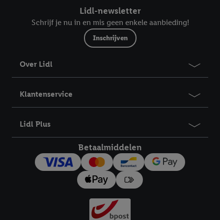
Lidl-newsletter
Schrijf je nu in en mis geen enkele aanbieding!
Inschrijven
Over Lidl
Klantenservice
Lidl Plus
Betaalmiddelen