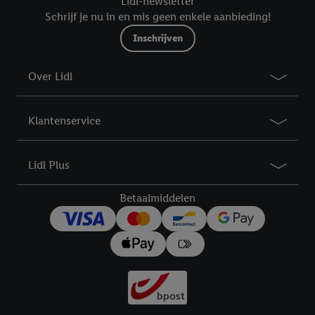
Lidl-newsletter
Schrijf je nu in en mis geen enkele aanbieding!
Inschrijven
Over Lidl
Klantenservice
Lidl Plus
Betaalmiddelen